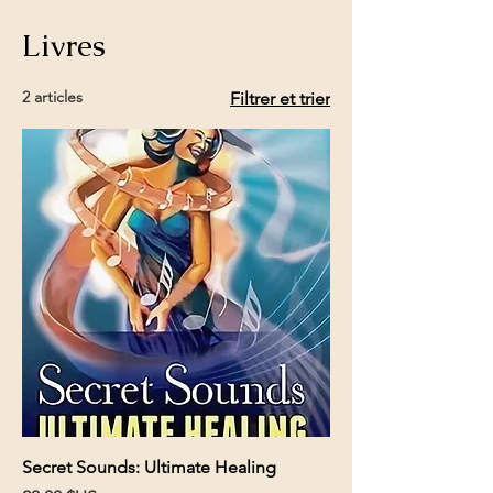
Livres
2 articles
Filtrer et trier
Secret Sounds: Ultimate Healing