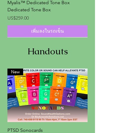
Myalis™ Dedicated Tone Box
Dedicated Tone Box
ราคา
US$259.00
เพิ่มลงในรถเข็น
Handouts
New
Pythagoras Series™ Dedicated Tone
Teeth Integrity™ Dedicated Tone Box
Restless Legs™ Dedicated Tone Box
Radical Relief™ Dedicated Tone Box
Pumping Iron™ Dedicated Tone Box
Overture™ Dedicated Tone Box
Muscle Factors™ Dedicated Tone
Little Back Box™ Dedicated Tone
G-Out™ Dedicated Tone Box
Front to Back™ Dedicated Tone Box
Face Time Continuum™ Dedicated
Fab Abs™ Dedicated Tone Box
Charlie Chaser™ Dedicated Tone Box
BioBody™ Dedicated Tone Box
Box
Box
Box
Tone Box
ราคา
ราคา
ราคา
ราคา
ราคา
ราคา
ราคา
ราคา
ราคา
ราคา
US$259.00
US$259.00
US$259.00
US$259.00
US$259.00
US$259.00
US$259.00
US$259.00
US$259.00
US$259.00
ราคา
ราคา
ราคา
ราคา
US$259.00
US$259.00
US$259.00
US$259.00
เพิ่มลงในรถเข็น
เพิ่มลงในรถเข็น
เพิ่มลงในรถเข็น
เพิ่มลงในรถเข็น
เพิ่มลงในรถเข็น
เพิ่มลงในรถเข็น
เพิ่มลงในรถเข็น
เพิ่มลงในรถเข็น
เพิ่มลงในรถเข็น
เพิ่มลงในรถเข็น
เพิ่มลงในรถเข็น
เพิ่มลงในรถเข็น
เพิ่มลงในรถเข็น
เพิ่มลงในรถเข็น
PTSD Sonocards