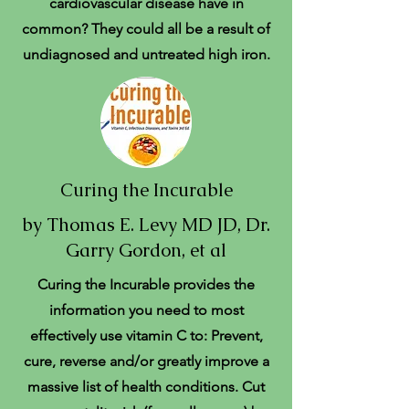
cardiovascular disease have in
common? They could all be a result of
undiagnosed and untreated high iron.
Curing the Incurable
by Thomas E. Levy MD JD, Dr.
Garry Gordon, et al
Curing the Incurable provides the
information you need to most
effectively use vitamin C to: Prevent,
cure, reverse and/or greatly improve a
massive list of health conditions. Cut