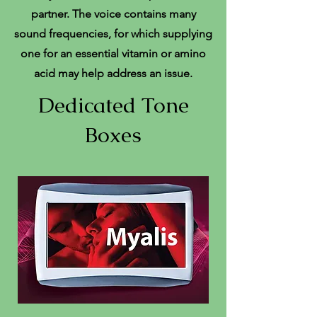
partner. The voice contains many
sound frequencies, for which supplying
one for an essential vitamin or amino
acid may help address an issue.
Dedicated Tone
Boxes